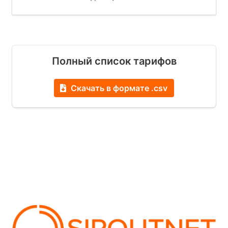
Полный список тарифов
Скачать в формате .csv