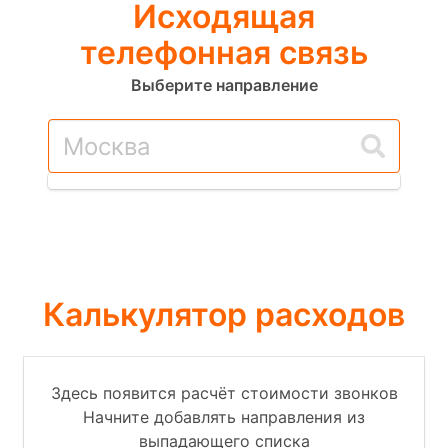
Исходящая
телефонная связь
Выберите направление
Калькулятор расходов
Здесь появится расчёт стоимости звонков
Начните добавлять направления из
выпадающего списка